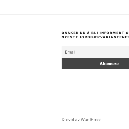
ØNSKER DU Å BLI INFORMERT 
NYESTE JORDBÆRVARIANTENE
Drevet av WordPress