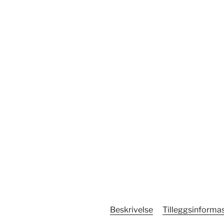
Beskrivelse
Tilleggsinforma