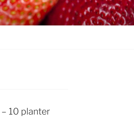
– 10 planter