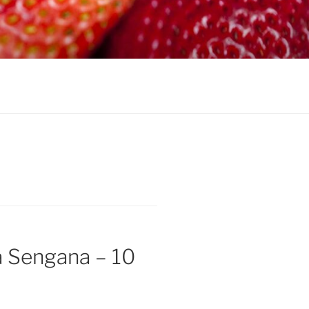
 Sengana – 10